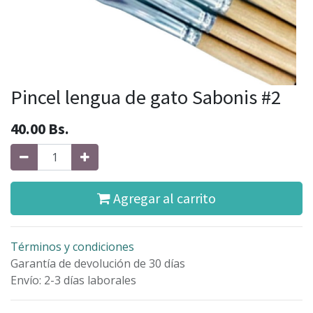
Pincel lengua de gato Sabonis #2
40.00
Bs.
Agregar al carrito
Términos y condiciones
Garantía de devolución de 30 días
Envío: 2-3 días laborales