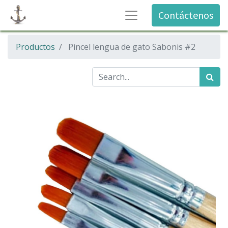
Contáctenos
Productos
Pincel lengua de gato Sabonis #2