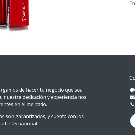
En
Co
rgamos de hacer tu negocio que sea
e, nuestra dedicación y experiencia nos
erentes en el mercado.
s son garantizados, y cuenta con los
ad internacional.