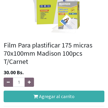
Film Para plastificar 175 micras
70x100mm Madison 100pcs
T/Carnet
30.00
Bs.
Agregar al carrito