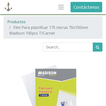
Contáctenos
Productos
Film Para plastificar 175 micras 70x100mm
Madison 100pcs T/Carnet