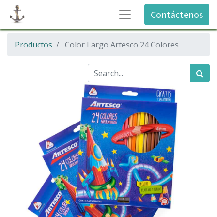
Contáctenos
Productos
Color Largo Artesco 24 Colores