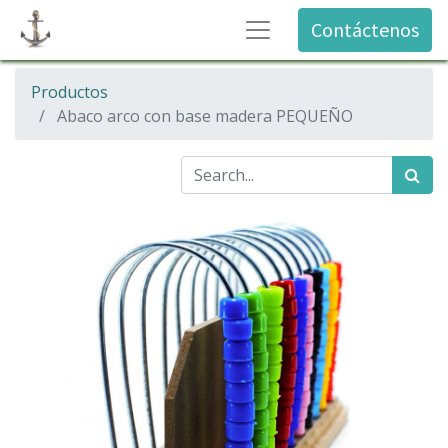
Contáctenos
Productos
Abaco arco con base madera PEQUEÑO