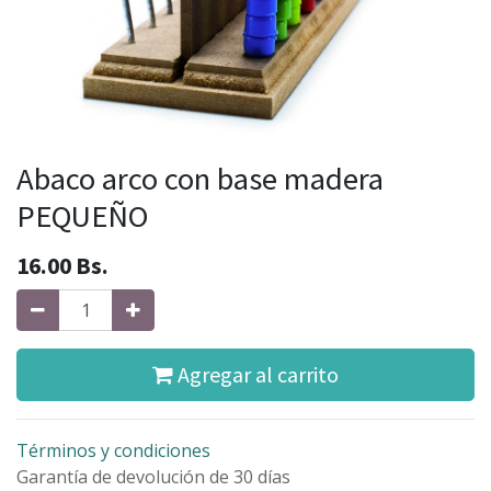
Abaco arco con base madera
PEQUEÑO
16.00
Bs.
Agregar al carrito
Términos y condiciones
Garantía de devolución de 30 días