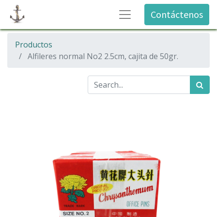
Contáctenos
Productos
Alfileres normal No2 2.5cm, cajita de 50gr.