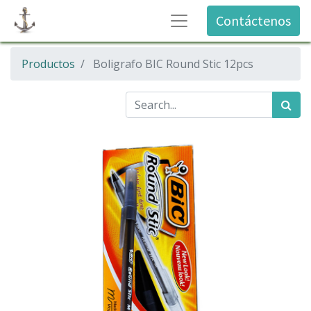
Contáctenos
Productos
Boligrafo BIC Round Stic 12pcs