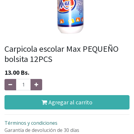
Carpicola escolar Max PEQUEÑO
bolsita 12PCS
13.00
Bs.
Agregar al carrito
Términos y condiciones
Garantía de devolución de 30 días