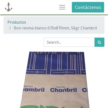
Contáctenos
Productos
Bon resma blanco 670x870mm, 56gr Chambril