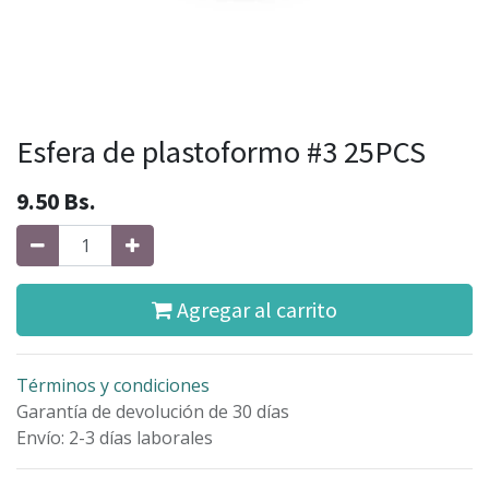
Esfera de plastoformo #3 25PCS
9.50
Bs.
Agregar al carrito
Términos y condiciones
Garantía de devolución de 30 días
Envío: 2-3 días laborales