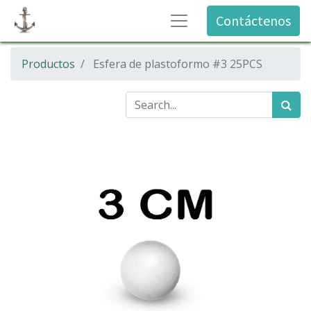
Contáctenos
Productos
Esfera de plastoformo #3 25PCS