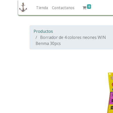
0
Tienda
Contactanos
Productos
Borrador de 4 colores neones WIN
Benma 30pcs