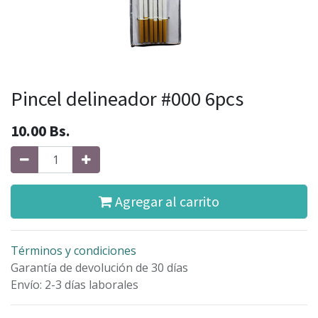
Pincel delineador #000 6pcs
10.00
Bs.
Agregar al carrito
Términos y condiciones
Garantía de devolución de 30 días
Envío: 2-3 días laborales