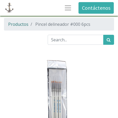
Contáctenos
Productos
Pincel delineador #000 6pcs