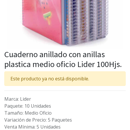
Cuaderno anillado con anillas
plastica medio oficio Lider 100Hjs.
Este producto ya no está disponible.
Marca
:
Lider
Paquete
:
10 Unidades
Tamaño
:
Medio Oficio
Variación de Precio
:
5 Paquetes
Venta Mínima
:
5 Unidades