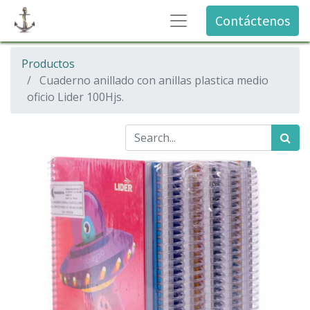
Contáctenos
Productos
Cuaderno anillado con anillas plastica medio
oficio Lider 100Hjs.