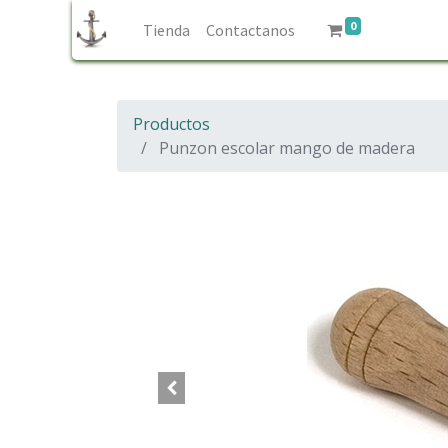
0
Tienda
Contactanos
Productos
Punzon escolar mango de madera