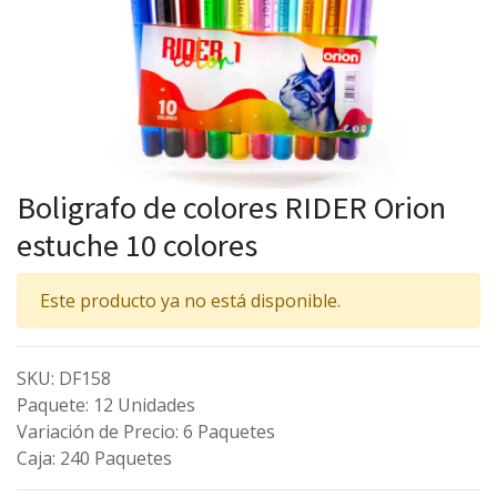
Boligrafo de colores RIDER Orion
estuche 10 colores
Este producto ya no está disponible.
SKU
:
DF158
Paquete
:
12 Unidades
Variación de Precio
:
6 Paquetes
Caja
:
240 Paquetes