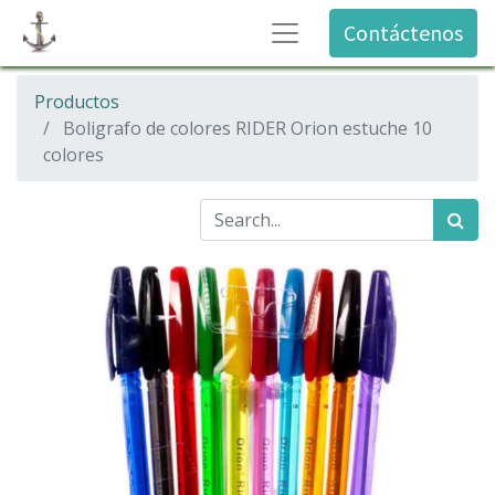
Contáctenos
Productos
Boligrafo de colores RIDER Orion estuche 10
colores