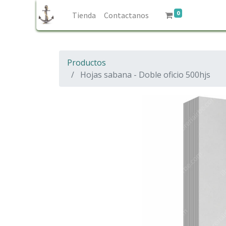
0
Tienda
Contactanos
Productos
Hojas sabana - Doble oficio 500hjs