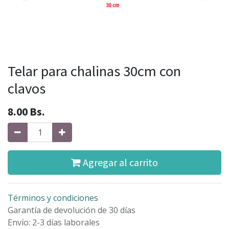
Telar para chalinas 30cm con
clavos
8.00
Bs.
Agregar al carrito
Términos y condiciones
Garantía de devolución de 30 días
Envío: 2-3 días laborales