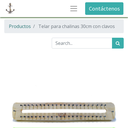
Contáctenos
Productos
Telar para chalinas 30cm con clavos