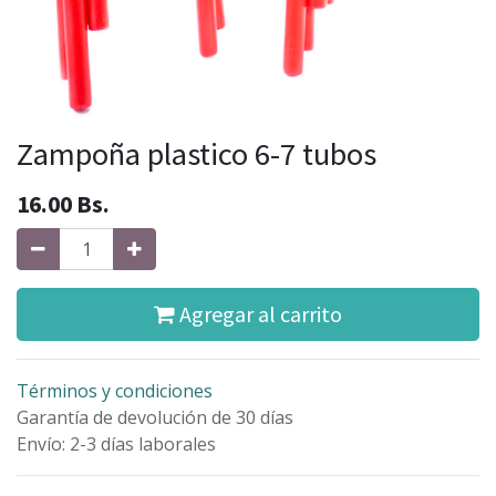
Zampoña plastico 6-7 tubos
16.00
Bs.
Agregar al carrito
Términos y condiciones
Garantía de devolución de 30 días
Envío: 2-3 días laborales