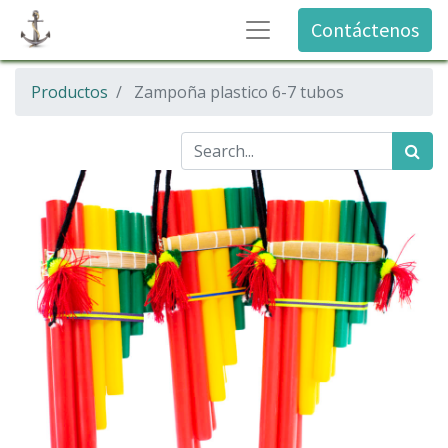
Contáctenos
Productos
Zampoña plastico 6-7 tubos