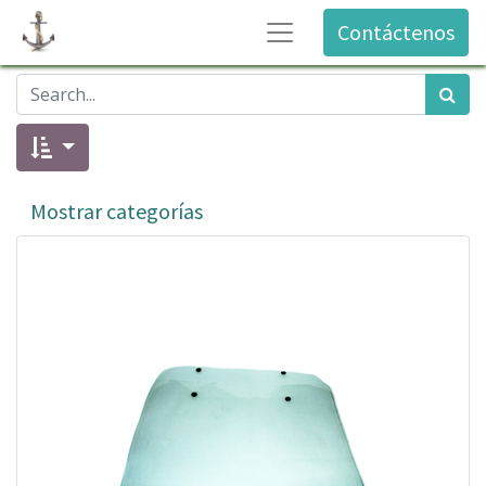
Contáctenos
Mostrar categorías