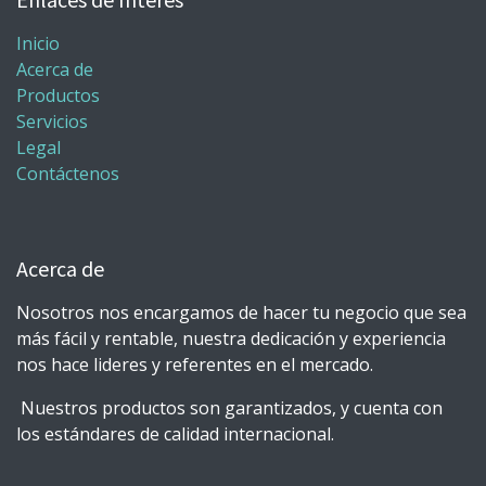
Inicio
Acerca de
Productos
Servicios
Legal
Contáctenos
Acerca de
Nosotros nos encargamos de hacer tu negocio que sea
más fácil y rentable, nuestra dedicación y experiencia
nos hace lideres y referentes en el mercado.
Nuestros productos son garantizados, y cuenta con
los estándares de calidad internacional.