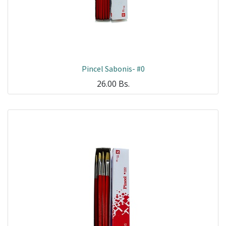
Pincel Sabonis- #0
26.00
Bs.