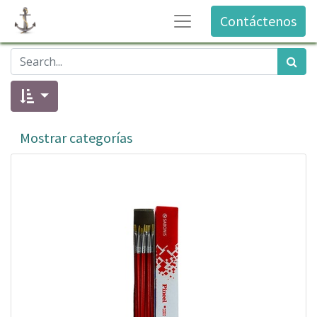
Contáctenos
Mostrar categorías