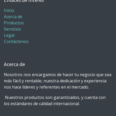
Inicio
Acerca de
Productos
Servicios
Legal
Contáctenos
Acerca de
Nosotros nos encargamos de hacer tu negocio que sea
más fácil y rentable, nuestra dedicación y experiencia
nos hace lideres y referentes en el mercado.
Nuestros productos son garantizados, y cuenta con
los estándares de calidad internacional.