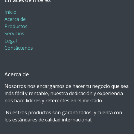
Inicio
Acerca de
Productos
Servicios
Legal
Contáctenos
Acerca de
Nosotros nos encargamos de hacer tu negocio que sea
más fácil y rentable, nuestra dedicación y experiencia
nos hace lideres y referentes en el mercado.
Nuestros productos son garantizados, y cuenta con
los estándares de calidad internacional.